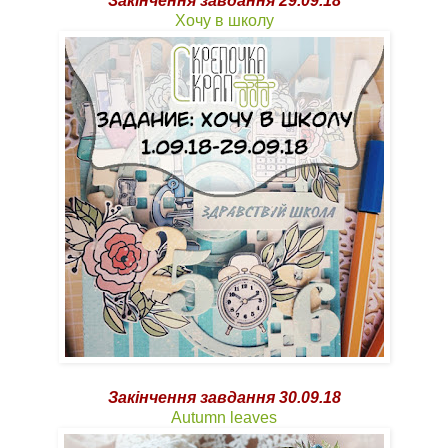
Закінчення завдання 29.09.18
Хочу в школу
Закінчення завдання 30.09.18
Autumn leaves