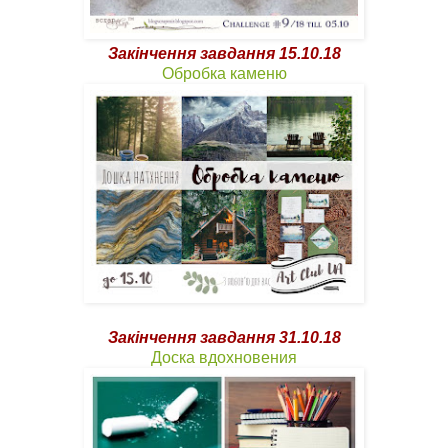
Закінчення завдання 15.10.18
Обробка каменю
Закінчення завдання 31.10.18
Доска вдохновения