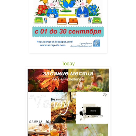
Today