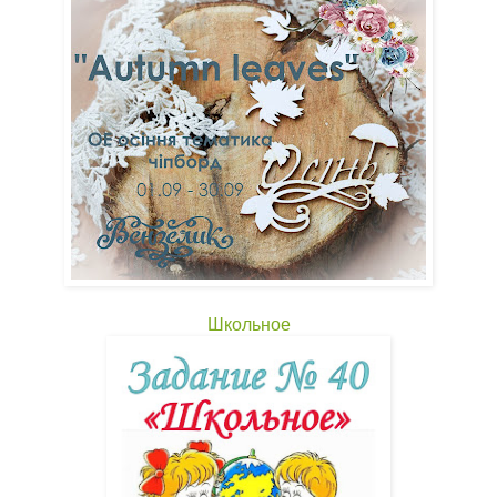
Школьное