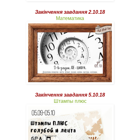
Закінчення завдання 2.10.18
Математика
Закінчення завдання 5.10.18
Штампы плюс