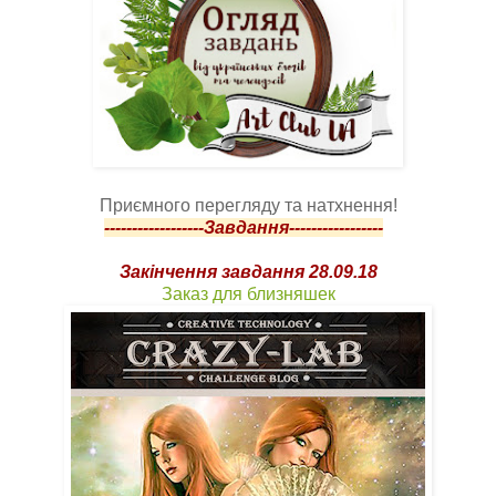
Приємного перегляду та натхнення!
------------------Завдання-----------------
Закінчення завдання 28.09.18
Заказ для близняшек