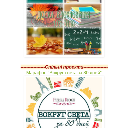
-----------------Спільні проекти-----------------
Марафон "Вокруг света за 80 дней"