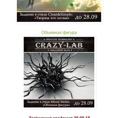
Объемная фигура