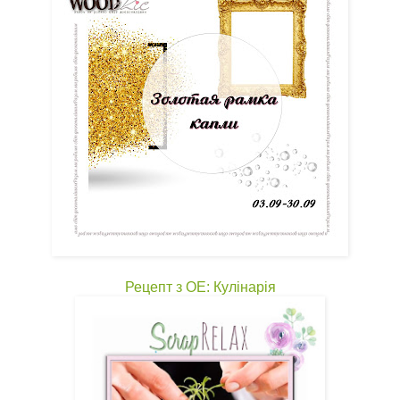
Рецепт з ОЕ: Кулінарія