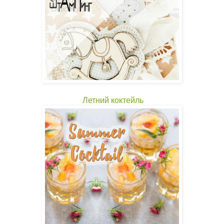
Летний коктейль