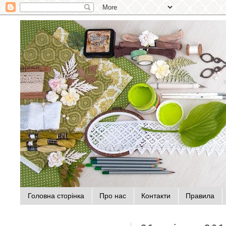
Головна сторінка
Про нас
Контакти
Правила