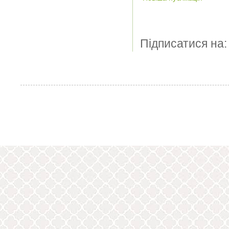
Підписатися на