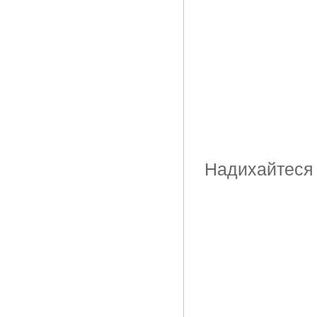
Надихайтеся 