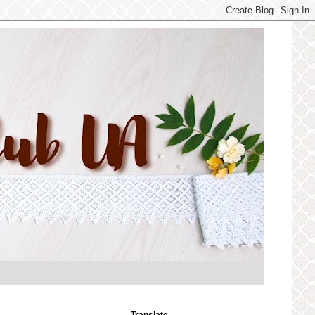
Translate