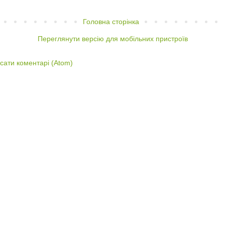
Головна сторінка
Переглянути версію для мобільних пристроїв
сати коментарі (Atom)